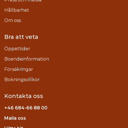
Hållbarhet
Om oss
Bra att veta
Öppettider
Boendeinformation
Försäkringar
Bokningsvillkor
Kontakta oss
+46
684-66 88 00
Maila oss