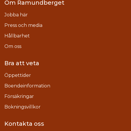
Om Ramundberget
Jobba här
Press och media
Hållbarhet
Om oss
Bra att veta
Öppettider
Boendeinformation
Försäkringar
Bokningsvillkor
Kontakta oss