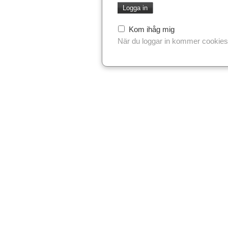
Kom ihåg mig
När du loggar in kommer cookies