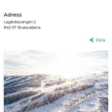
Adress
Lagårdssvängen 2
840 97 Bruksvallarna
Dela