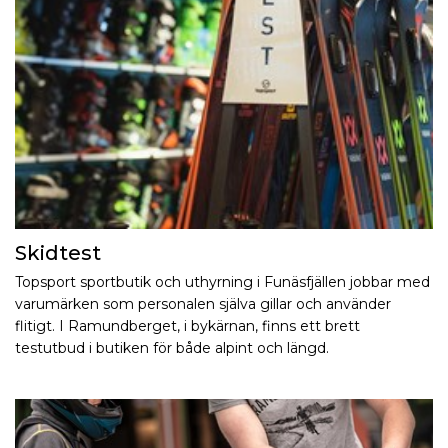
Skidtest
Topsport sportbutik och uthyrning i Funäsfjällen jobbar med
varumärken som personalen själva gillar och använder
flitigt. I Ramundberget, i bykärnan, finns ett brett
testutbud i butiken för både alpint och längd.