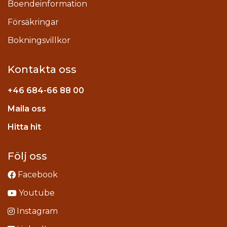
Boendeinformation
Försäkringar
Bokningsvillkor
Kontakta oss
+46
684-66 88 00
Maila oss
stagram
Hitta hit
Följ oss
Facebook
Youtube
Instagram