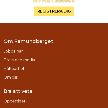
REGISTRERA DIG
Om Ramundberget
Jobba här
Press och media
Hållbarhet
Om oss
Bra att veta
Öppettider