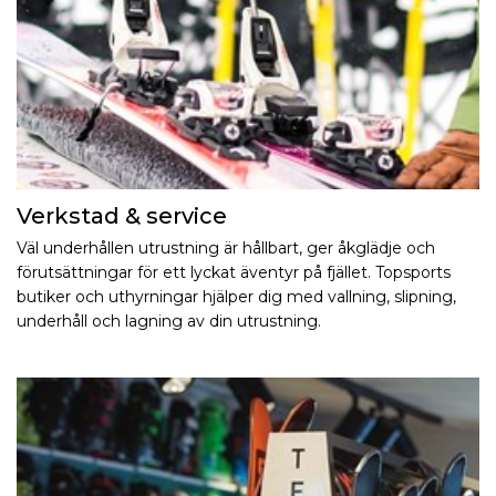
Verkstad & service
Väl underhållen utrustning är hållbart, ger åkglädje och
förutsättningar för ett lyckat äventyr på fjället. Topsports
butiker och uthyrningar hjälper dig med vallning, slipning,
underhåll och lagning av din utrustning.