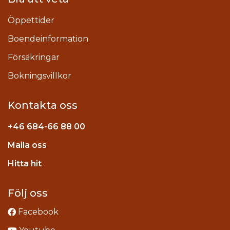
Öppettider
Boendeinformation
Försäkringar
Bokningsvillkor
Kontakta oss
+46
684-66 88 00
Maila oss
stagram
Hitta hit
Följ oss
Facebook