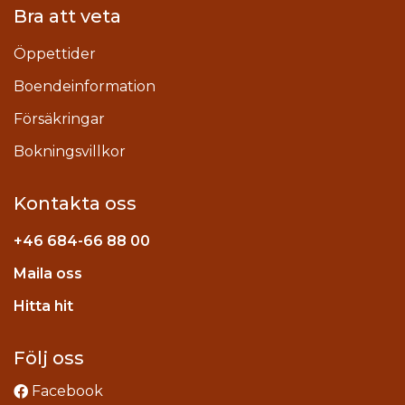
Bra att veta
Öppettider
Boendeinformation
Försäkringar
Bokningsvillkor
Kontakta oss
+46
684-66 88 00
Maila oss
stagram
Hitta hit
Följ oss
Facebook