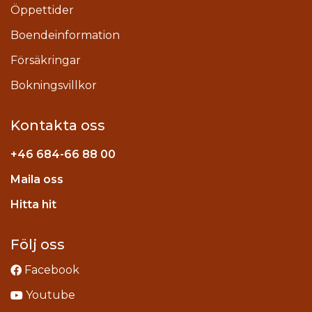
Öppettider
Boendeinformation
Försäkringar
Bokningsvillkor
Kontakta oss
+46
684-66 88 00
Maila oss
stagram
Hitta hit
Följ oss
Facebook
Youtube