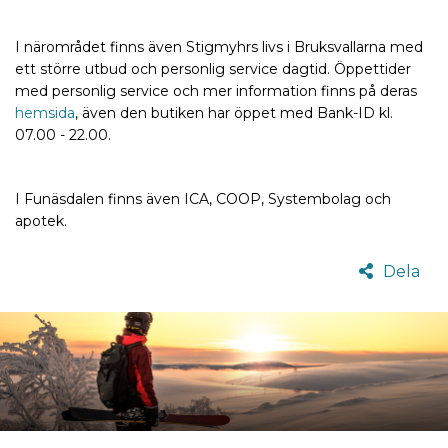
I närområdet finns även Stigmyhrs livs i Bruksvallarna med
ett större utbud och personlig service dagtid. Öppettider
med personlig service och mer information finns på deras
hemsida
, även den butiken har öppet med Bank-ID kl.
07.00 - 22.00.
I Funäsdalen finns även ICA, COOP, Systembolag och
apotek.
Dela