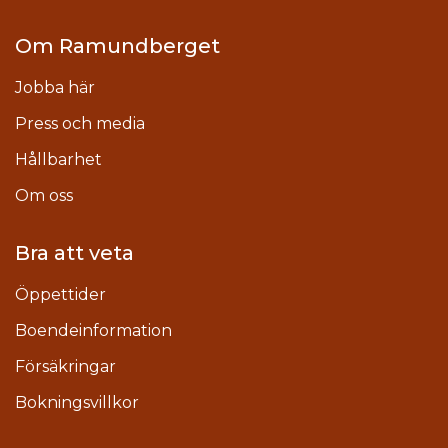
Om Ramundberget
Jobba här
Press och media
Hållbarhet
Om oss
Bra att veta
Öppettider
Boendeinformation
Försäkringar
Bokningsvillkor