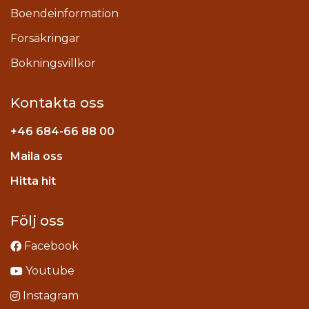
Boendeinformation
Försäkringar
Bokningsvillkor
Kontakta oss
+46
684-66 88 00
Maila oss
stagram
Hitta hit
Följ oss
Facebook
Youtube
Instagram