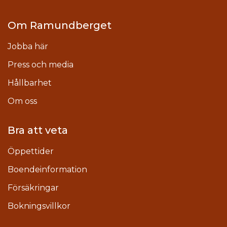
Om Ramundberget
Jobba här
Press och media
Hållbarhet
Om oss
Bra att veta
Öppettider
Boendeinformation
Försäkringar
Bokningsvillkor