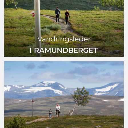
Vandringsleder
I RAMUNDBERGET