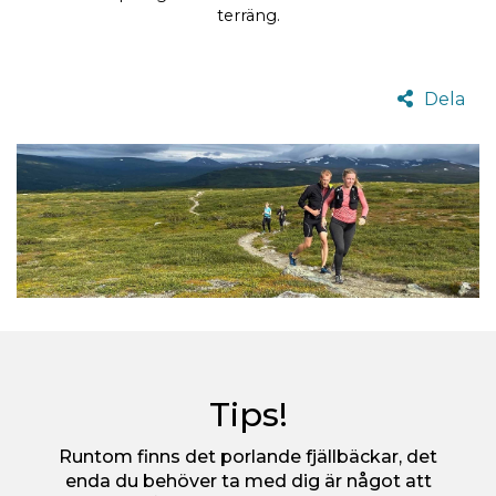
terräng.
Dela
Tips!
Runtom finns det porlande fjällbäckar, det
enda du behöver ta med dig är något att