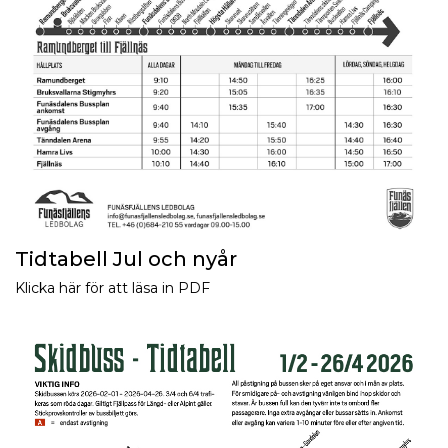
Tidtabell Jul och nyår
Klicka här för att läsa in PDF