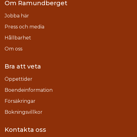
Om Ramundberget
Jobba här
Press och media
Hållbarhet
Om oss
Bra att veta
Öppettider
Boendeinformation
Försäkringar
Bokningsvillkor
Kontakta oss