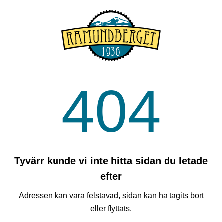
404
Tyvärr kunde vi inte hitta sidan du letade
efter
Adressen kan vara felstavad, sidan kan ha tagits bort
eller flyttats.