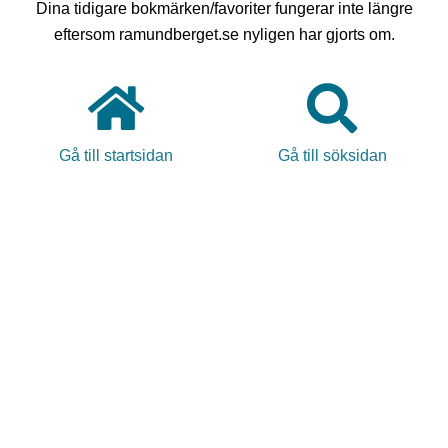
Dina tidigare bokmärken/favoriter fungerar inte längre
eftersom ramundberget.se nyligen har gjorts om.
Gå till startsidan
Gå till söksidan