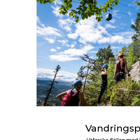
Vandringsp