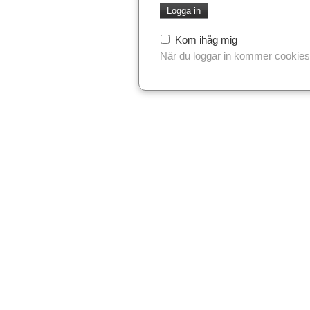
Kom ihåg mig
När du loggar in kommer cookies