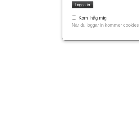
Kom ihåg mig
När du loggar in kommer cookies